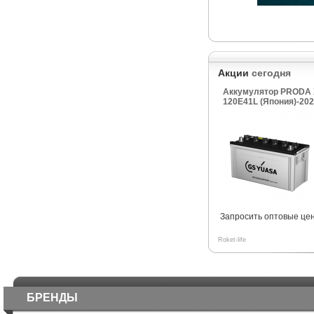
Акции
сегодня
Аккумулятор PRODA 
120E41L (Япония)-202
Запросить оптовые це
Roket-life
БРЕНДЫ