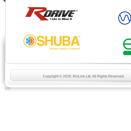
Copyright © 2026. RULink Ltd. All Rights Reserved.