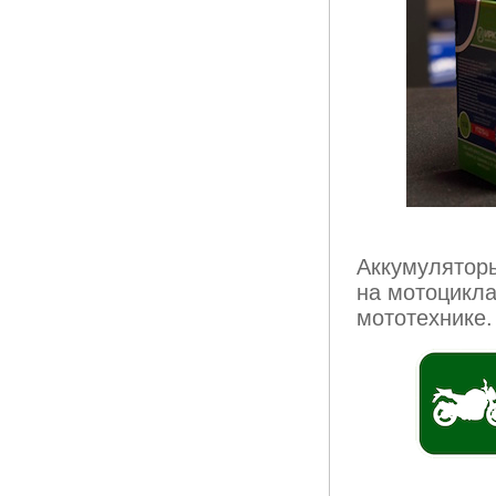
Аккумулятор
на мотоцикла
мототехнике.