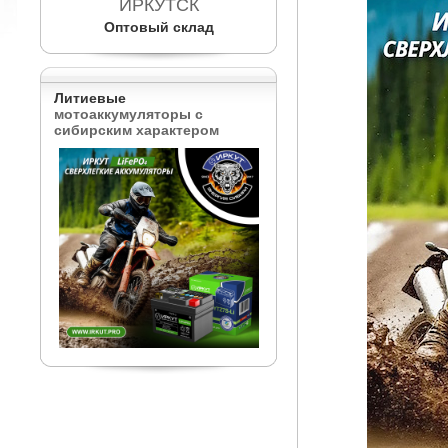
ИРКУТСК
Оптовый склад
Литиевые
мотоаккумуляторы с
сибирским характером