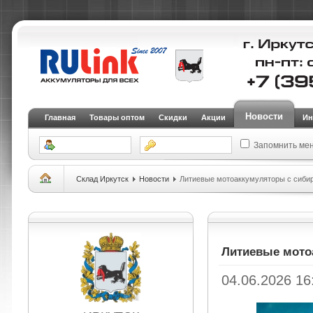
Новости
Главная
Товары оптом
Скидки
Акции
Ин
Запомнить ме
Склад Иркутск
Новости
Литиевые мотоаккумуляторы с сиби
Литиевые мото
04.06.2026 16