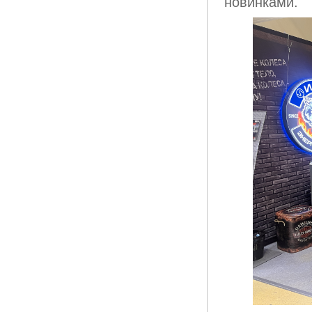
новинками.