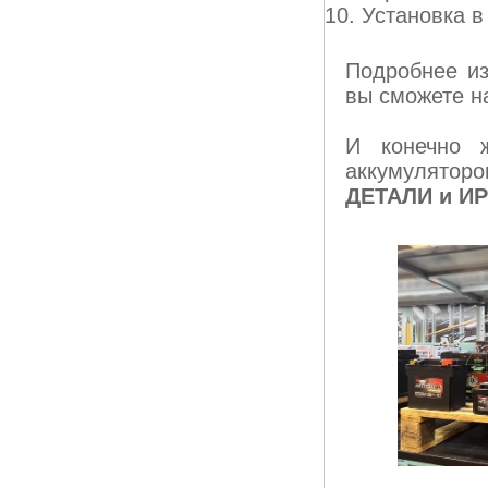
Установка 
Подробнее и
вы сможете н
И конечно ж
аккумулятор
ДЕТАЛИ и
ИР