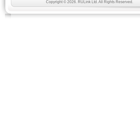
Copyright © 2026. RULink Ltd. All Rights Reserved.