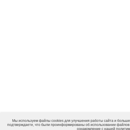
Мы используем файлы cookies для улучшения работы сайта и большег
подтверждаете, что были проинформированы об использовании файлов 
ознакомление с нашей
политик