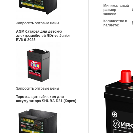
Минимальный
размер
заказа:
Количество в
Запросить оптовые цены
паллете:
AGM батарея для детских
электромобилей RDrive Junior
EV6-6-2025
Запросить оптовые цены
Термозащитный чехол для
аккумулятора SHUBA D31 (Корея)