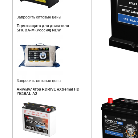
Запросить оптовые цены
Термозащита для двигателя
SHUBA-M (Россия) NEW
Запросить оптовые цены
Аккумулятор RDRIVE eXtremal HD
YB16AL-A2