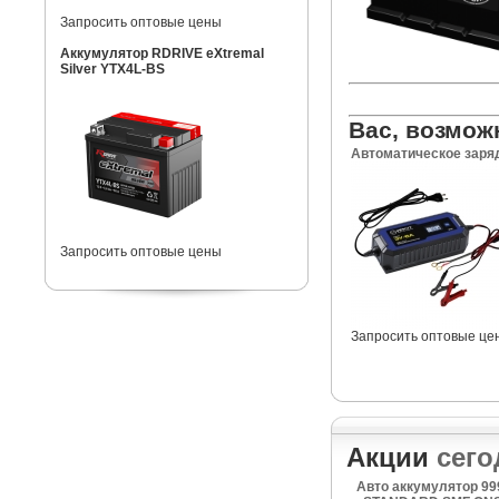
Запросить оптовые цены
Аккумулятор RDRIVE eXtremal
Silver YTX4L-BS
Вас, возмож
Автоматическое заря
Запросить оптовые цены
Запросить оптовые це
Акции
сего
Авто аккумулятор 99