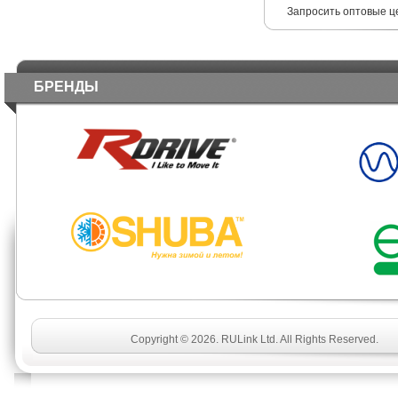
Запросить оптовые ц
БРЕНДЫ
Copyright © 2026. RULink Ltd. All Rights Reserved.