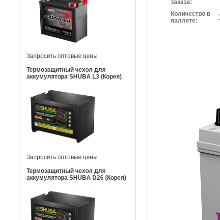
заказа:
Количество в
паллете:
Запросить оптовые цены
Термозащитный чехол для
аккумулятора SHUBA L3 (Корея)
Запросить оптовые цены
Термозащитный чехол для
аккумулятора SHUBA D26 (Корея)