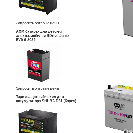
Запросить оптовые цены
AGM батарея для детских
электромобилей RDrive Junior
EV6-6-2025
Запросить оптовые цены
Термозащитный чехол для
аккумулятора SHUBA D31 (Корея)