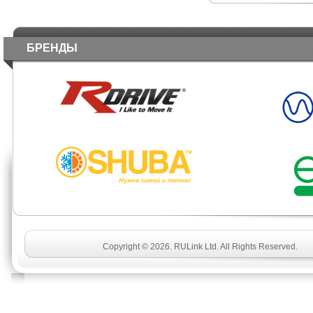
БРЕНДЫ
Copyright © 2026. RULink Ltd. All Rights Reserved.