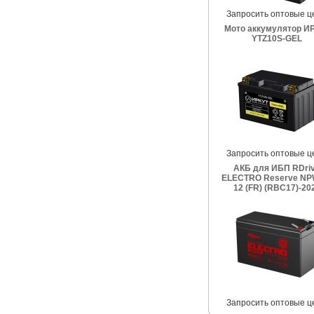
Запросить оптовые ц
Мото аккумулятор И
YTZ10S-GEL
Запросить оптовые ц
АКБ для ИБП RDri
ELECTRO Reserve NP
12 (FR) (RBC17)-20
Запросить оптовые ц