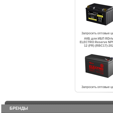
Запросить оптовые ц
АКБ для ИБП RDri
ELECTRO Reserve NP
12 (FR) (RBC17)-20
Запросить оптовые ц
БРЕНДЫ