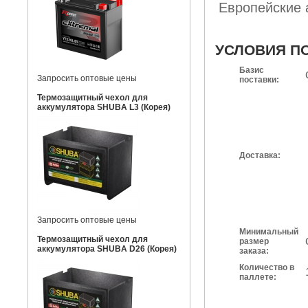
Европейские 
УСЛОВИЯ П
Базис
Запросить оптовые цены
поставки:
Термозащитный чехол для
аккумулятора SHUBA L3 (Корея)
Доставка:
Запросить оптовые цены
Минимальный
Термозащитный чехол для
размер
аккумулятора SHUBA D26 (Корея)
заказа:
Количество в
паллете: