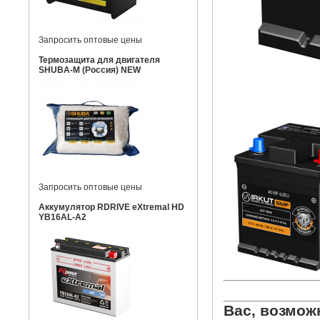
Запросить оптовые цены
Термозащита для двигателя
SHUBA-M (Россия) NEW
Запросить оптовые цены
Аккумулятор RDRIVE eXtremal HD
YB16AL-A2
Вас, возмож