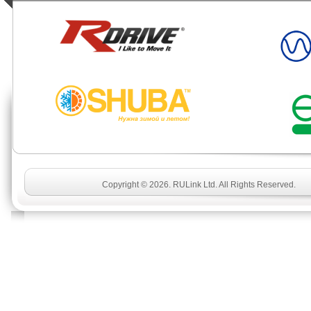
Copyright © 2026. RULink Ltd. All Rights Reserved.