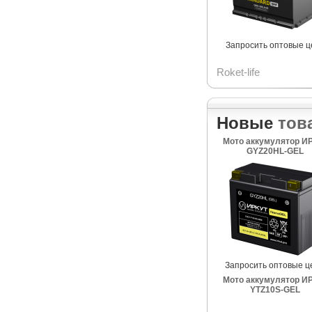
Запросить оптовые 
Roket-life
Новые
тов
Мото аккумулятор И
GYZ20HL-GEL
Запросить оптовые ц
Мото аккумулятор И
YTZ10S-GEL