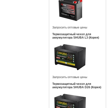
Запросить оптовые цены
Термозащитный чехол для
аккумулятора SHUBA L3 (Корея)
Запросить оптовые цены
Термозащитный чехол для
аккумулятора SHUBA D26 (Корея)