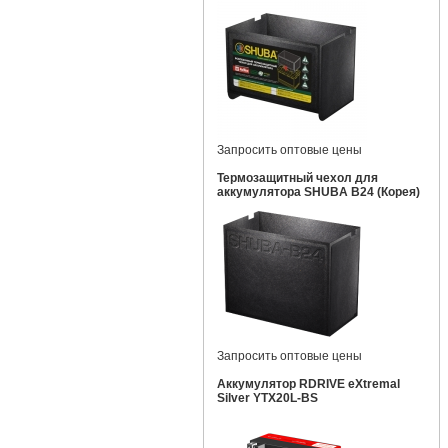
Запросить оптовые цены
Термозащитный чехол для
аккумулятора SHUBA B24 (Корея)
Запросить оптовые цены
Аккумулятор RDRIVE eXtremal
Silver YTX20L-BS