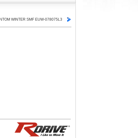
HANTOM WINTER SMF EUW-078075L3