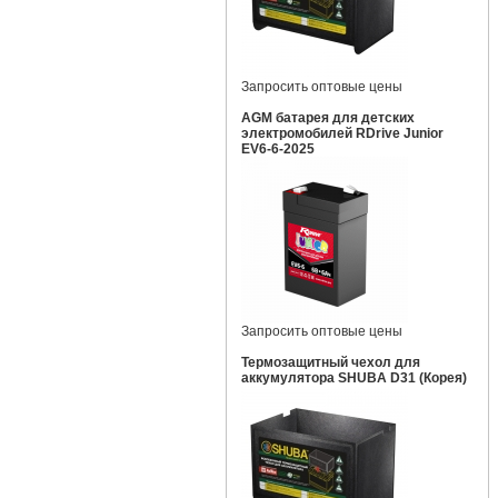
Запросить оптовые цены
AGM батарея для детских
электромобилей RDrive Junior
EV6-6-2025
Запросить оптовые цены
Термозащитный чехол для
аккумулятора SHUBA D31 (Корея)