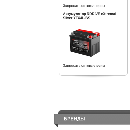
Запросить оптовые цены
Аккумулятор RDRIVE eXtremal
Silver YTX4L-BS
Запросить оптовые цены
БРЕНДЫ