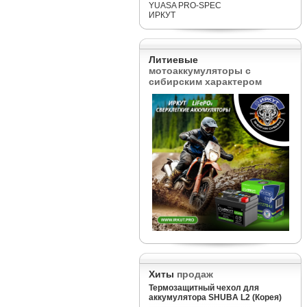
YUASA PRO-SPEC
ИРКУТ
Литиевые
мотоаккумуляторы с
сибирским характером
Хиты
продаж
Термозащитный чехол для
аккумулятора SHUBA L2 (Корея)