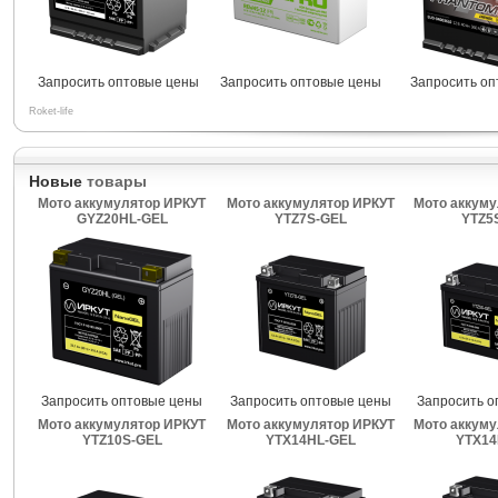
Запросить оптовые цены
Запросить оптовые цены
Запросить о
Roket-life
Новые
товары
Мото аккумулятор ИРКУТ
Мото аккумулятор ИРКУТ
Мото аккуму
GYZ20HL-GEL
YTZ7S-GEL
YTZ5
Запросить оптовые цены
Запросить оптовые цены
Запросить о
Мото аккумулятор ИРКУТ
Мото аккумулятор ИРКУТ
Мото аккуму
YTZ10S-GEL
YTX14HL-GEL
YTX14