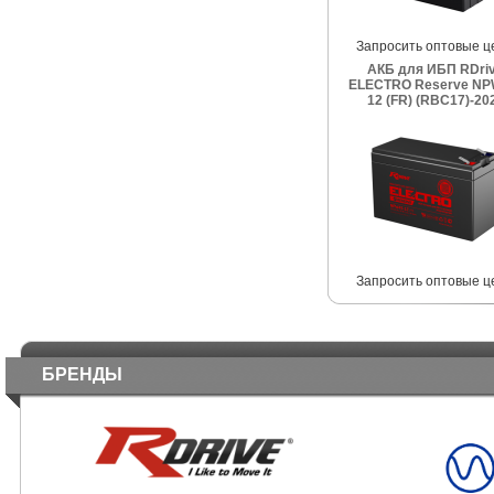
Запросить оптовые ц
АКБ для ИБП RDri
ELECTRO Reserve NP
12 (FR) (RBC17)-20
Запросить оптовые ц
БРЕНДЫ