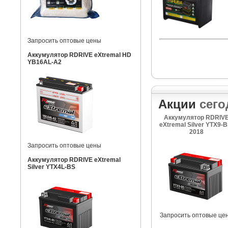
Запросить оптовые цены
Аккумулятор RDRIVE eXtremal HD
YB16AL-A2
Акции
сего
Аккумулятор RDRIV
eXtremal Silver YTX9-B
2018
Запросить оптовые цены
Аккумулятор RDRIVE eXtremal
Silver YTX4L-BS
Запросить оптовые це