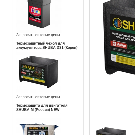
Запросить оптовые цены
Термозащитный чехол для
аккумулятора SHUBA D31 (Корея)
Запросить оптовые цены
Термозащита для двигателя
SHUBA-M (Россия) NEW