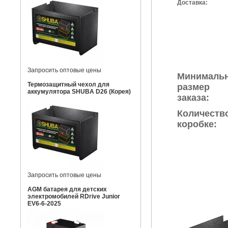
Доставка:
Запросить оптовые цены
Минималь
Термозащитный чехол для
размер
аккумулятора SHUBA D26 (Корея)
заказа:
Количеств
коробке:
Запросить оптовые цены
AGM батарея для детских
электромобилей RDrive Junior
EV6-6-2025