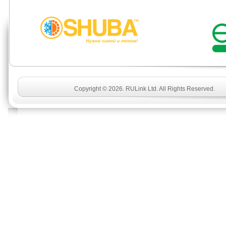
Copyright © 2026. RULink Ltd. All Rights Reserved.