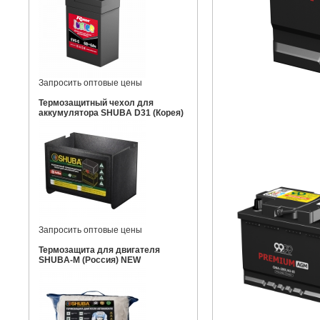
Запросить оптовые цены
Термозащитный чехол для
аккумулятора SHUBA D31 (Корея)
Запросить оптовые цены
Термозащита для двигателя
SHUBA-M (Россия) NEW