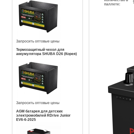
Количество в
паллете:
Запросить оптовые цены
Термозащитный чехол для
аккумулятора SHUBA D26 (Корея)
Запросить оптовые цены
AGM батарея для детских
электромобилей RDrive Junior
EV6-6-2025