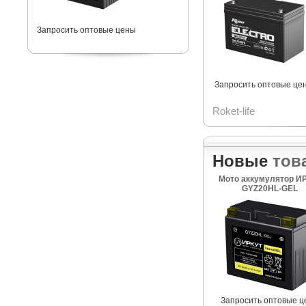
Запросить оптовые цены
Запросить оптовые це
Roket-life
Новые
тов
Мото аккумулятор И
GYZ20HL-GEL
Запросить оптовые ц