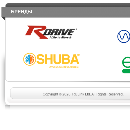
БРЕНДЫ
Copyright © 2026. RULink Ltd. All Rights Reserved.