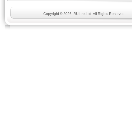
Copyright © 2026. RULink Ltd. All Rights Reserved.