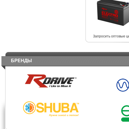
Запросить оптовые ц
БРЕНДЫ