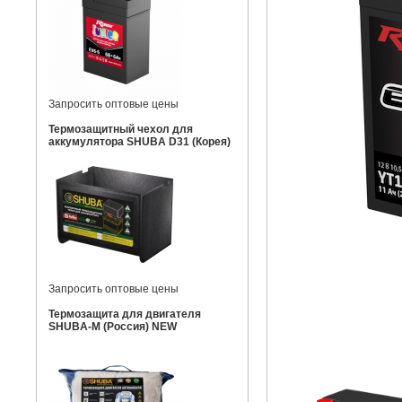
Запросить оптовые цены
Термозащитный чехол для
аккумулятора SHUBA D31 (Корея)
Запросить оптовые цены
Термозащита для двигателя
SHUBA-M (Россия) NEW