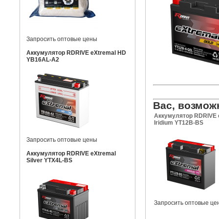
Запросить оптовые цены
Аккумулятор RDRIVE eXtremal HD
YB16AL-A2
Вас, возмож
Аккумулятор RDRIVE 
Iridium YT12B-BS
Запросить оптовые цены
Аккумулятор RDRIVE eXtremal
Silver YTX4L-BS
Запросить оптовые це