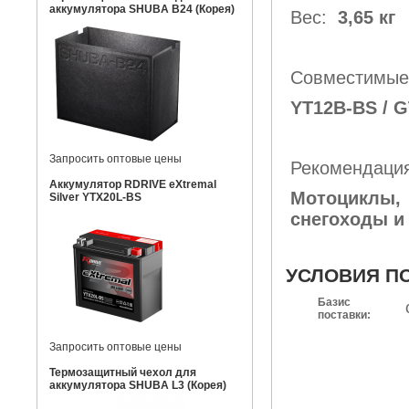
аккумулятора SHUBA B24 (Корея)
Вес:
3,65 кг
Совместимые
YT12B-BS / G
Запросить оптовые цены
Рекомендация
Аккумулятор RDRIVE eXtremal
Мотоциклы,
Silver YTX20L-BS
снегоходы и
УСЛОВИЯ П
Базис
поставки:
Запросить оптовые цены
Термозащитный чехол для
аккумулятора SHUBA L3 (Корея)