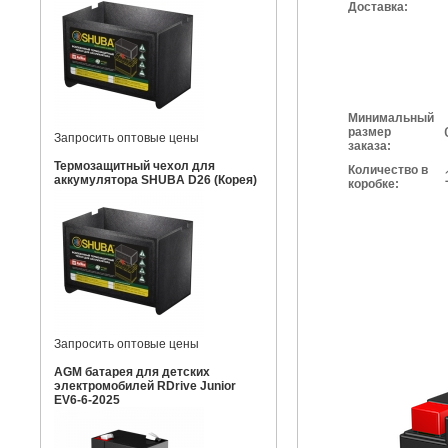
Доставка:
Минимальный
размер
Запросить оптовые цены
заказа:
Термозащитный чехол для
Количество в
аккумулятора SHUBA D26 (Корея)
коробке:
Запросить оптовые цены
AGM батарея для детских
электромобилей RDrive Junior
EV6-6-2025