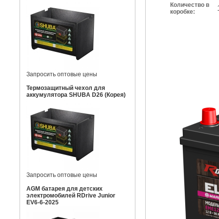
Количество в
коробке:
Запросить оптовые цены
Термозащитный чехол для
аккумулятора SHUBA D26 (Корея)
Запросить оптовые цены
AGM батарея для детских
электромобилей RDrive Junior
EV6-6-2025