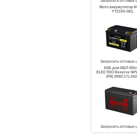
Запросить оптовые 
Мото аккумулятор 
YTZ10S-GEL
Запросить оптовые 
АКБ для ИБП RDr
ELECTRO Reserve NP
(FR) (RBC17)-20
Запросить оптовые 