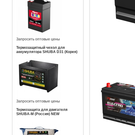
Запросить оптовые цены
Термозащитный чехол для
аккумулятора SHUBA D31 (Корея)
Запросить оптовые цены
Термозащита для двигателя
SHUBA-M (Россия) NEW