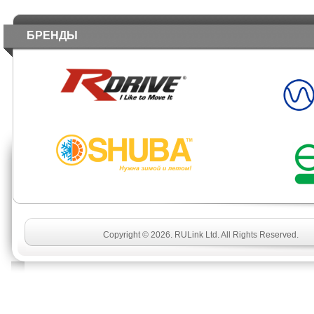
БРЕНДЫ
Copyright © 2026. RULink Ltd. All Rights Reserved.