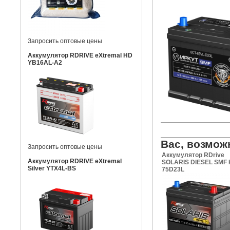
Запросить оптовые цены
Аккумулятор RDRIVE eXtremal HD
YB16AL-A2
Вас, возмож
Запросить оптовые цены
Аккумулятор RDrive
Аккумулятор RDRIVE eXtremal
SOLARIS DIESEL SMF 
Silver YTX4L-BS
75D23L