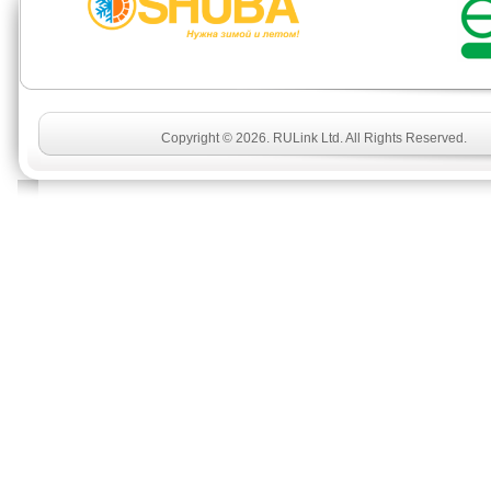
Copyright © 2026. RULink Ltd. All Rights Reserved.