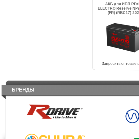
АКБ для ИБП RDr
ELECTRO Reserve NP
(FR) (RBC17)-20
Запросить оптовые 
БРЕНДЫ