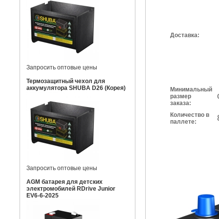
Доставка:
Запросить оптовые цены
Термозащитный чехол для
аккумулятора SHUBA D26 (Корея)
Минимальный
размер
заказа:
Количество в
паллете:
Запросить оптовые цены
AGM батарея для детских
электромобилей RDrive Junior
EV6-6-2025