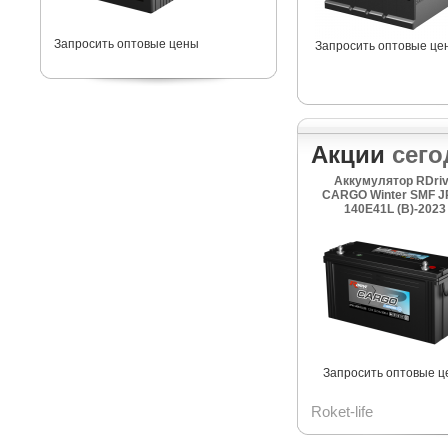
Запросить оптовые цены
Запросить оптовые це
Акции
сего
Аккумулятор RDri
CARGO Winter SMF J
140E41L (B)-2023
Запросить оптовые ц
Roket-life