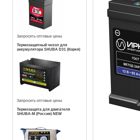
Запросить оптовые цены
Термозащитный чехол для
аккумулятора SHUBA D31 (Корея)
Запросить оптовые цены
Термозащита для двигателя
SHUBA-M (Россия) NEW