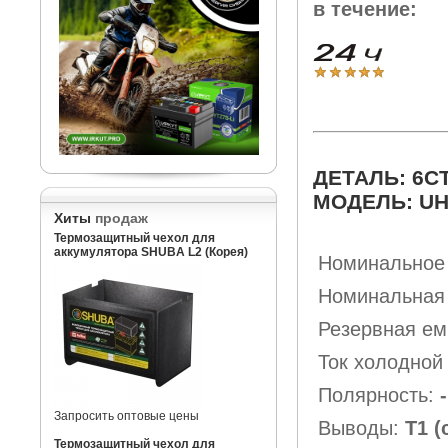
в течение:
ДЕТАЛЬ: 6CT
МОДЕЛЬ: UH
Хиты
продаж
Термозащитный чехол для
аккумулятора SHUBA L2 (Корея)
Номинальное
Номинальная 
Резервная ем
Ток холодной
Полярность:
-
Запросить оптовые цены
Выводы:
Т1 
Термозащитный чехол для