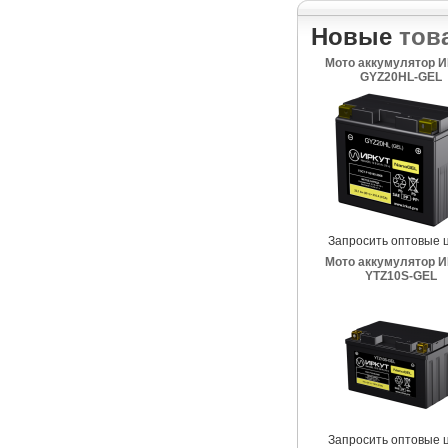
Новые
тов
Мото аккумулятор 
GYZ20HL-GEL
Запросить оптовые 
Мото аккумулятор 
YTZ10S-GEL
Запросить оптовые 