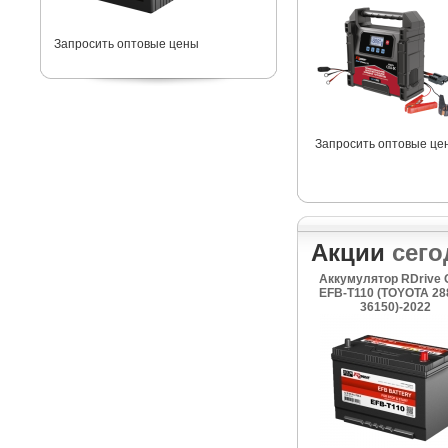
Запросить оптовые цены
Запросить оптовые це
Акции
сего
Аккумулятор RDrive
EFB-T110 (TOYOTA 28
36150)-2022