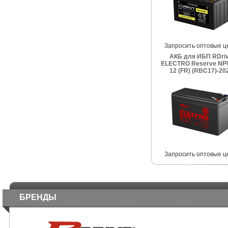
Запросить оптовые ц
АКБ для ИБП RDri
ELECTRO Reserve NP
12 (FR) (RBC17)-20
Запросить оптовые ц
БРЕНДЫ