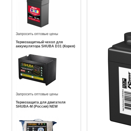
Запросить оптовые цены
Термозащитный чехол для
аккумулятора SHUBA D31 (Корея)
Запросить оптовые цены
Термозащита для двигателя
SHUBA-M (Россия) NEW