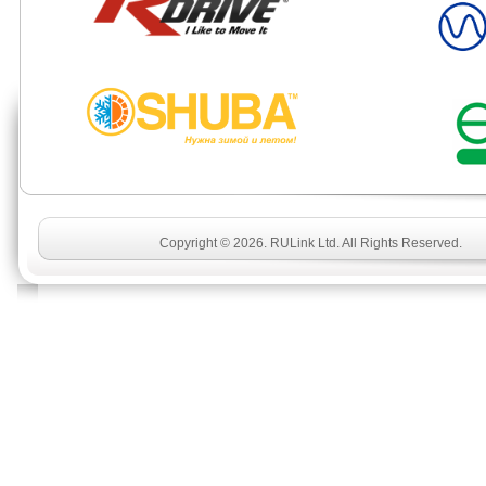
Copyright © 2026. RULink Ltd. All Rights Reserved.