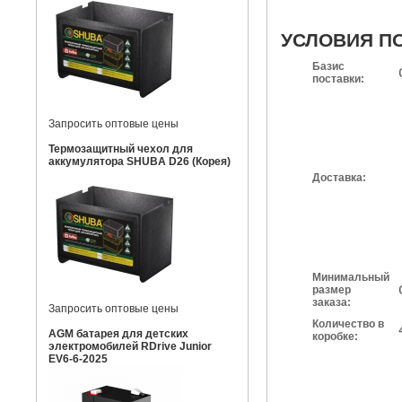
УСЛОВИЯ П
Базис
поставки:
Запросить оптовые цены
Термозащитный чехол для
аккумулятора SHUBA D26 (Корея)
Доставка:
Минимальный
размер
заказа:
Запросить оптовые цены
Количество в
AGM батарея для детских
коробке:
электромобилей RDrive Junior
EV6-6-2025