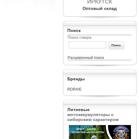
ИРКУТСК
Оптовый склад
Поиск
Поиск товара
Расширенный поиск
Бренды
RDRIVE
Литиевые
мотоаккумуляторы с
сибирским характером