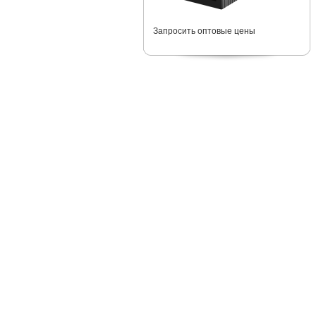
Запросить оптовые цены