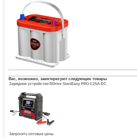
Вас, возможно, заинтересуют следующие товары
Зарядное устройство RDrive StartEasy PRO C25A-DC
Запросить оптовые цены