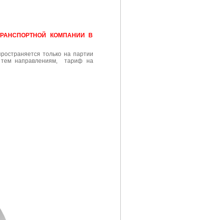
ТРАНСПОРТНОЙ КОМПАНИИ В
пространяется только на партии
о тем направлениям, тариф на