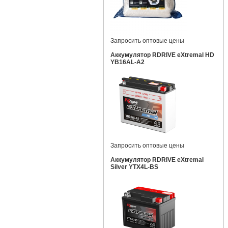
Запросить оптовые цены
Аккумулятор RDRIVE eXtremal HD
YB16AL-A2
Запросить оптовые цены
Аккумулятор RDRIVE eXtremal
Silver YTX4L-BS