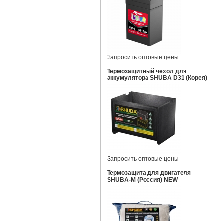
Запросить оптовые цены
Термозащитный чехол для
аккумулятора SHUBA D31 (Корея)
Запросить оптовые цены
Термозащита для двигателя
SHUBA-M (Россия) NEW