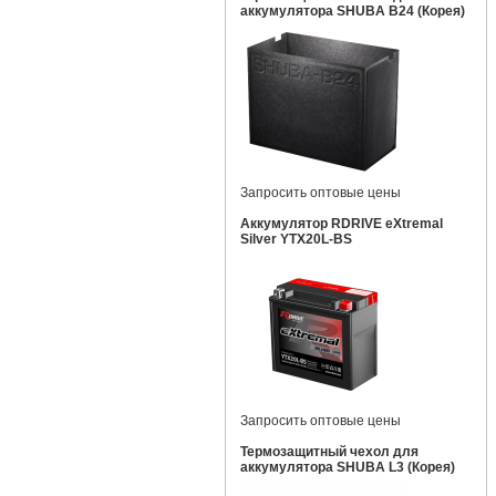
аккумулятора SHUBA B24 (Корея)
Запросить оптовые цены
Аккумулятор RDRIVE eXtremal
Silver YTX20L-BS
Запросить оптовые цены
Термозащитный чехол для
аккумулятора SHUBA L3 (Корея)