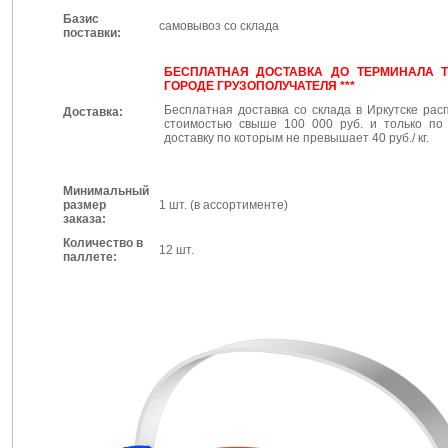
Базис
самовывоз со склада
поставки:
БЕСПЛАТНАЯ ДОСТАВКА ДО ТЕРМИНАЛА 
ГОРОДЕ ГРУЗОПОЛУЧАТЕЛЯ ***
Бесплатная доставка со склада в Иркутске рас
Доставка:
стоимостью свыше 100 000 руб. и только п
доставку по которым не превышает 40 руб./ кг.
Минимальный
размер
1 шт. (в ассортименте)
заказа:
Количество в
12 шт.
паллете: