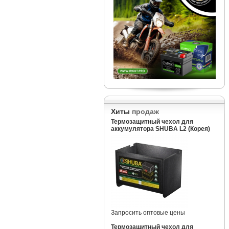
Хиты
продаж
Термозащитный чехол для
аккумулятора SHUBA L2 (Корея)
Запросить оптовые цены
Термозащитный чехол для