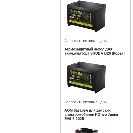
Запросить оптовые цены
Термозащитный чехол для
аккумулятора SHUBA D26 (Корея)
Запросить оптовые цены
AGM батарея для детских
электромобилей RDrive Junior
EV6-6-2025