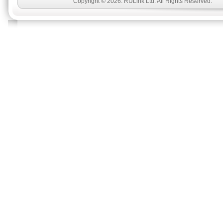
Copyright © 2026. RULink Ltd. All Rights Reserved.