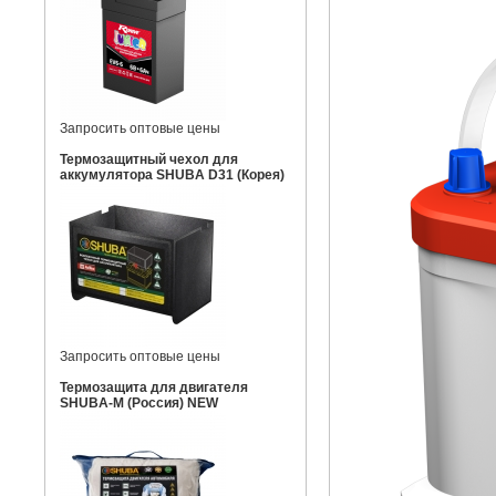
Запросить оптовые цены
Термозащитный чехол для
аккумулятора SHUBA D31 (Корея)
Запросить оптовые цены
Термозащита для двигателя
SHUBA-M (Россия) NEW