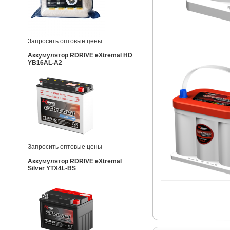
Запросить оптовые цены
Аккумулятор RDRIVE eXtremal HD
YB16AL-A2
Запросить оптовые цены
Аккумулятор RDRIVE eXtremal
Silver YTX4L-BS