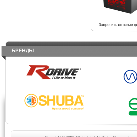
Запросить оптовые ц
БРЕНДЫ