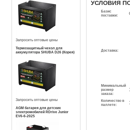
УСЛОВИЯ П
Базис
поставки:
Запросить оптовые цены
Термозащитный чехол для
Доставка:
аккумулятора SHUBA D26 (Корея)
Минимальный
размер
заказа:
Запросить оптовые цены
Количество в
паллете:
AGM батарея для детских
электромобилей RDrive Junior
EV6-6-2025