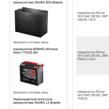
аккумулятора SHUBA B24 (Корея)
Аккумулятор RDrive
SKYLINE DIESEL SMF 
44B19L-2025
Запросить оптовые цены
Аккумулятор RDRIVE eXtremal
Аккумулятор RDrive
Silver YTX20L-BS
SKYLINE DIESEL SMF 
55B24L-2025
Аккумулятор RDrive
Запросить оптовые цены
SKYLINE DIESEL SMF
75D23L
Термозащитный чехол для
аккумулятора SHUBA L3 (Корея)