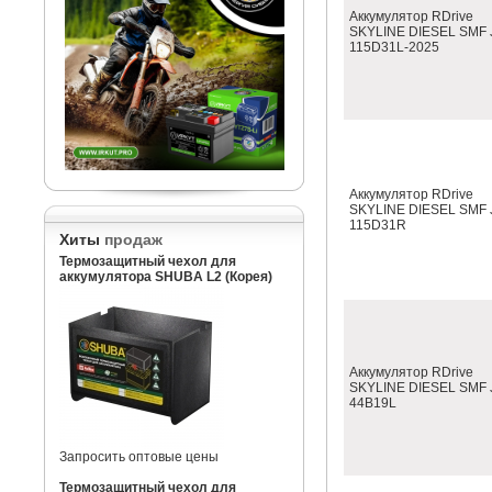
Аккумулятор RDrive
SKYLINE DIESEL SMF 
115D31L-2025
Аккумулятор RDrive
SKYLINE DIESEL SMF 
115D31R
Хиты
продаж
Термозащитный чехол для
аккумулятора SHUBA L2 (Корея)
Аккумулятор RDrive
SKYLINE DIESEL SMF 
44B19L
Запросить оптовые цены
Термозащитный чехол для