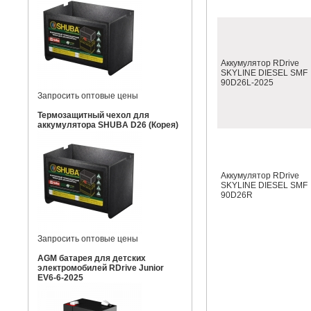
Аккумулятор RDrive
SKYLINE DIESEL SMF
90D26L-2025
Запросить оптовые цены
Термозащитный чехол для
аккумулятора SHUBA D26 (Корея)
Аккумулятор RDrive
SKYLINE DIESEL SMF
90D26R
Запросить оптовые цены
AGM батарея для детских
электромобилей RDrive Junior
EV6-6-2025