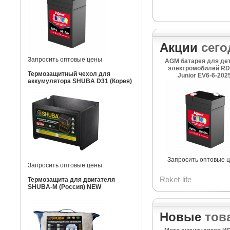
Акции
сего
Запросить оптовые цены
AGM батарея для де
электромобилей RD
Термозащитный чехол для
Junior EV6-6-202
аккумулятора SHUBA D31 (Корея)
Запросить оптовые 
Запросить оптовые цены
Roket-life
Термозащита для двигателя
SHUBA-M (Россия) NEW
Новые
тов