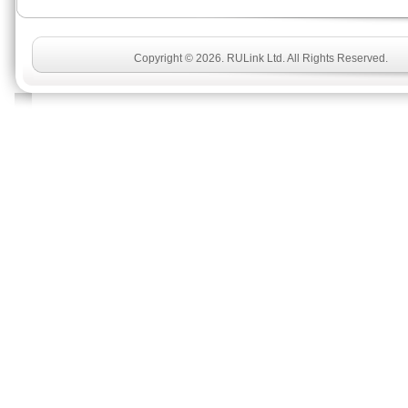
Copyright © 2026. RULink Ltd. All Rights Reserved.