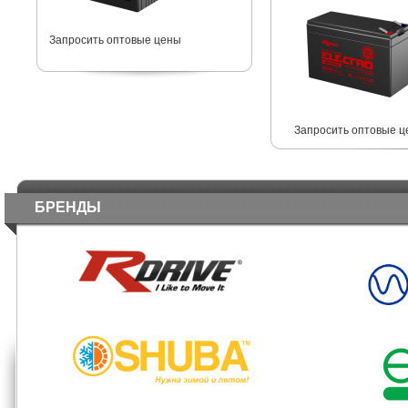
Запросить оптовые цены
Запросить оптовые ц
БРЕНДЫ