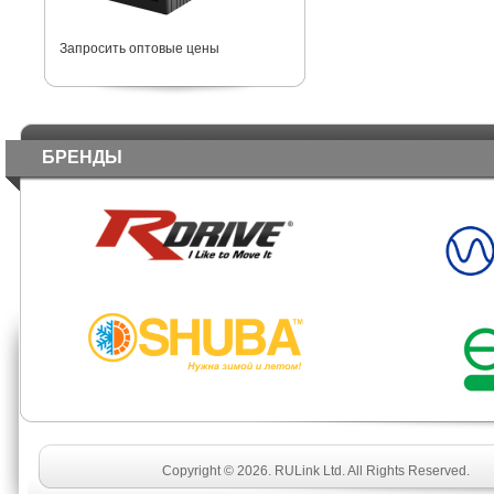
Запросить оптовые цены
БРЕНДЫ
Copyright © 2026. RULink Ltd. All Rights Reserved.