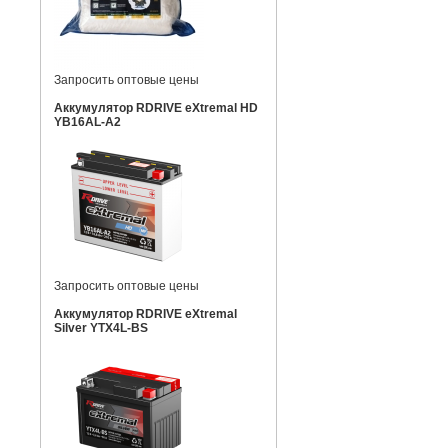
Запросить оптовые цены
Аккумулятор RDRIVE eXtremal HD
YB16AL-A2
Запросить оптовые цены
Аккумулятор RDRIVE eXtremal
Silver YTX4L-BS