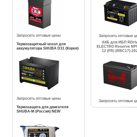
Запросить оптовые цены
Запросить оптовые ц
АКБ для ИБП RDri
Термозащитный чехол для
ELECTRO Reserve NP
аккумулятора SHUBA D31 (Корея)
12 (FR) (RBC17)-20
Запросить оптовые цены
Запросить оптовые ц
Термозащита для двигателя
SHUBA-M (Россия) NEW