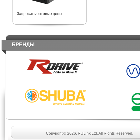
Запросить оптовые цены
БРЕНДЫ
Copyright © 2026. RULink Ltd. All Rights Reserved.