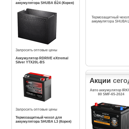
аккумулятора SHUBA B24 (Корея)
Термозащитный чехол
аккумулятора SHUBA L
Запросить оптовые цены
Аккумулятор RDRIVE eXtremal
Silver YTX20L-BS
Акции
сего
Авто аккумулятор IRK
80 SMF-65-2024
Запросить оптовые цены
Термозащитный чехол для
аккумулятора SHUBA L3 (Корея)