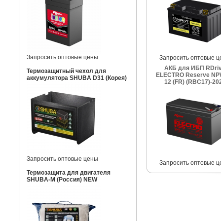
Запросить оптовые цены
Запросить оптовые ц
АКБ для ИБП RDri
Термозащитный чехол для
ELECTRO Reserve NP
аккумулятора SHUBA D31 (Корея)
12 (FR) (RBC17)-20
Запросить оптовые цены
Запросить оптовые ц
Термозащита для двигателя
SHUBA-M (Россия) NEW