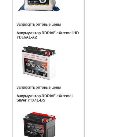
Запросить оптовые цены
Аккумулятор RDRIVE eXtremal HD
YB16AL-A2
Запросить оптовые цены
Аккумулятор RDRIVE eXtremal
Silver YTX4L-BS