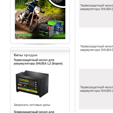
Термозащитный чехол
аккумулятора SHUBA D
Термозащитный чехол
аккумулятора SHUBA D
Хиты
продаж
Термозащитный чехол для
аккумулятора SHUBA L2 (Корея)
Термозащитный чехол
аккумулятора SHUBA L
Запросить оптовые цены
Термозащитный чехол для