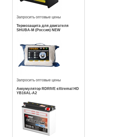
Запросить оптовые цены
Термозащита для двигателя
SHUBA-M (Россия) NEW
Запросить оптовые цены
Аккумулятор RDRIVE eXtremal HD
YB16AL-A2