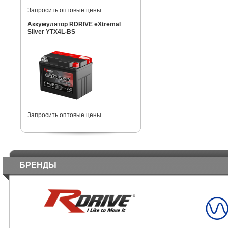
Запросить оптовые цены
Аккумулятор RDRIVE eXtremal
Silver YTX4L-BS
Запросить оптовые цены
БРЕНДЫ