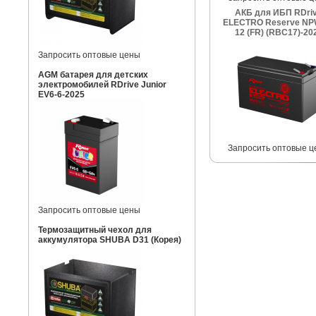
АКБ для ИБП RDri
ELECTRO Reserve NP
12 (FR) (RBC17)-20
Запросить оптовые цены
AGM батарея для детских
электромобилей RDrive Junior
EV6-6-2025
Запросить оптовые ц
Запросить оптовые цены
Термозащитный чехол для
аккумулятора SHUBA D31 (Корея)