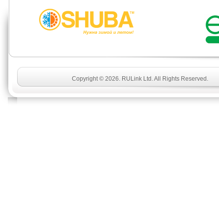
Copyright © 2026. RULink Ltd. All Rights Reserved.