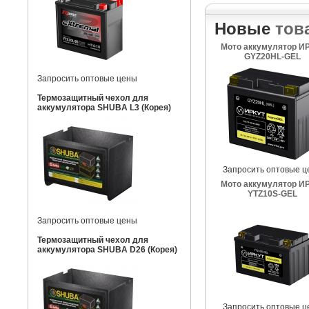
Новые
тов
Мото аккумулятор И
GYZ20HL-GEL
Запросить оптовые цены
Термозащитный чехол для
аккумулятора SHUBA L3 (Корея)
Запросить оптовые ц
Мото аккумулятор И
YTZ10S-GEL
Запросить оптовые цены
Термозащитный чехол для
аккумулятора SHUBA D26 (Корея)
Запросить оптовые ц