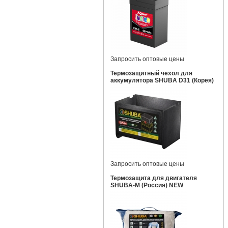
Запросить оптовые цены
Термозащитный чехол для
аккумулятора SHUBA D31 (Корея)
Запросить оптовые цены
Термозащита для двигателя
SHUBA-M (Россия) NEW