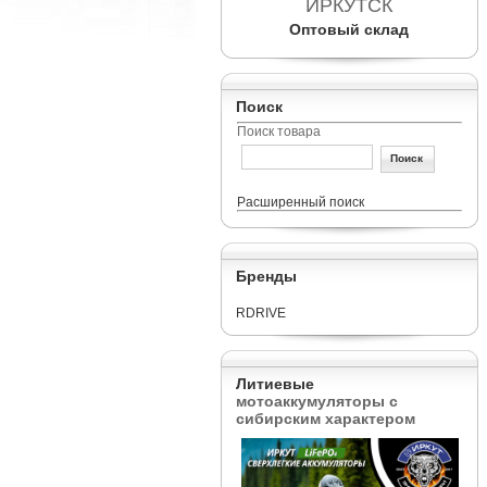
ИРКУТСК
Оптовый склад
Поиск
Поиск товара
Расширенный поиск
Бренды
RDRIVE
Литиевые
мотоаккумуляторы с
сибирским характером