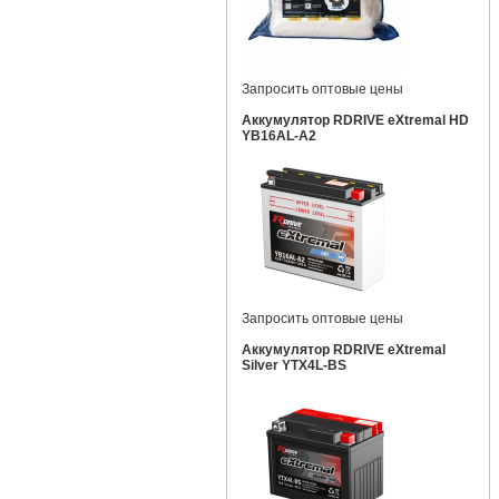
Запросить оптовые цены
Аккумулятор RDRIVE eXtremal HD
YB16AL-A2
Запросить оптовые цены
Аккумулятор RDRIVE eXtremal
Silver YTX4L-BS