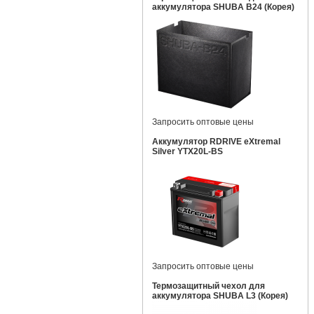
аккумулятора SHUBA B24 (Корея)
Запросить оптовые цены
Аккумулятор RDRIVE eXtremal
Silver YTX20L-BS
Запросить оптовые цены
Термозащитный чехол для
аккумулятора SHUBA L3 (Корея)