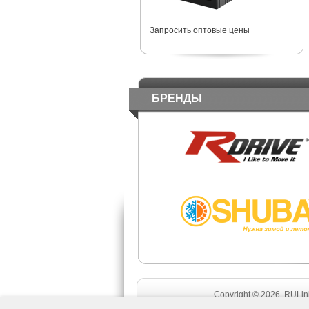
Запросить оптовые цены
БРЕНДЫ
Copyright © 2026. RULink 