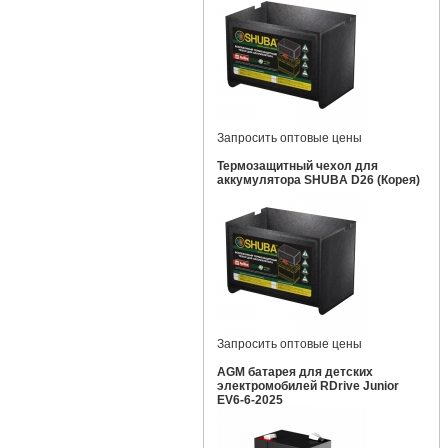
Запросить оптовые цены
Термозащитный чехол для
аккумулятора SHUBA D26 (Корея)
Запросить оптовые цены
AGM батарея для детских
электромобилей RDrive Junior
EV6-6-2025