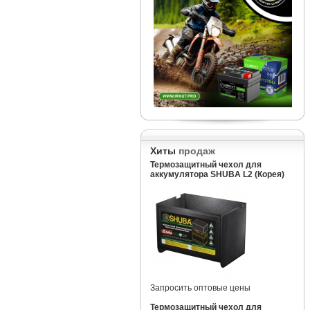
Хиты
продаж
Термозащитный чехол для
аккумулятора SHUBA L2 (Корея)
Запросить оптовые цены
Термозащитный чехол для