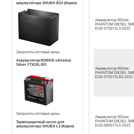
аккумулятора SHUBA B24 (Корея)
Аккумулятор RDrive
PHANTOM DIESEL SM
EUD-075072L3-2025
Запросить оптовые цены
Аккумулятор RDRIVE eXtremal
Silver YTX20L-BS
Аккумулятор RDrive
PHANTOM DIESEL SM
EUD-075072LB3-2025
Запросить оптовые цены
Аккумулятор RDrive
PHANTOM DIESEL SM
Термозащитный чехол для
EUD-085077L4-2023
аккумулятора SHUBA L3 (Корея)