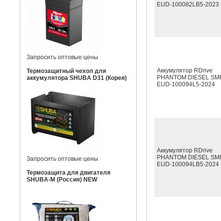
EUD-100082LB5-2023
Запросить оптовые цены
Аккумулятор RDrive
Термозащитный чехол для
PHANTOM DIESEL SM
аккумулятора SHUBA D31 (Корея)
EUD-100094L5-2024
Аккумулятор RDrive
PHANTOM DIESEL SM
Запросить оптовые цены
EUD-100094LB5-2024
Термозащита для двигателя
SHUBA-M (Россия) NEW