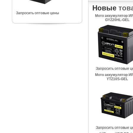
Новые
тов
Запросить оптовые цены
Мото аккумулятор И
GYZ20HL-GEL
Запросить оптовые ц
Мото аккумулятор И
YTZ10S-GEL
Запросить оптовые ц