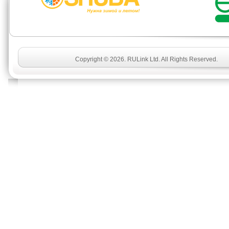
Copyright © 2026. RULink Ltd. All Rights Reserved.