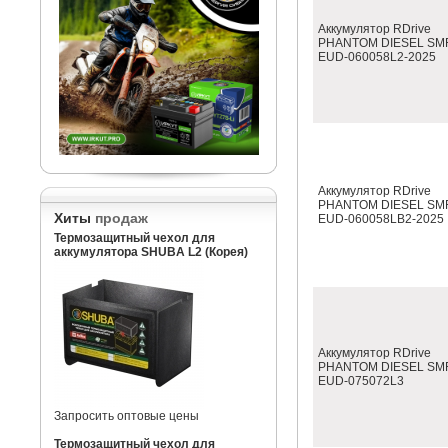
Аккумулятор RDrive
PHANTOM DIESEL SM
EUD-060058L2-2025
Аккумулятор RDrive
PHANTOM DIESEL SM
Хиты
продаж
EUD-060058LB2-2025
Термозащитный чехол для
аккумулятора SHUBA L2 (Корея)
Аккумулятор RDrive
PHANTOM DIESEL SM
EUD-075072L3
Запросить оптовые цены
Термозащитный чехол для