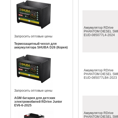
Аккумулятор RDrive
PHANTOM DIESEL SM
EUD-085077L4-2024
Запросить оптовые цены
Термозащитный чехол для
аккумулятора SHUBA D26 (Корея)
Аккумулятор RDrive
PHANTOM DIESEL SM
EUD-085077LB4-2023
Запросить оптовые цены
AGM батарея для детских
электромобилей RDrive Junior
EV6-6-2025
Аккумулятор RDrive
PHANTOM DIESEL SM