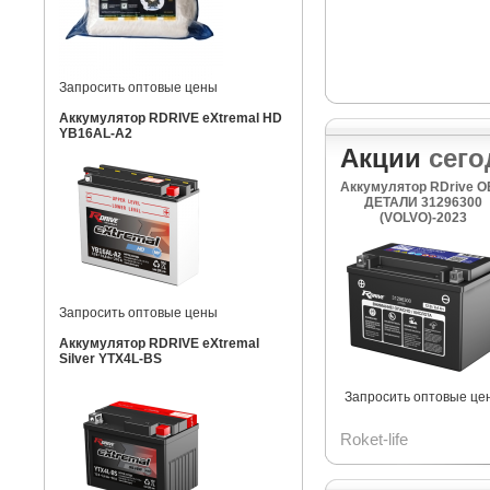
Запросить оптовые цены
Аккумулятор RDRIVE eXtremal HD
YB16AL-A2
Акции
сего
Аккумулятор RDrive 
ДЕТАЛИ 31296300
(VOLVO)-2023
Запросить оптовые цены
Аккумулятор RDRIVE eXtremal
Silver YTX4L-BS
Запросить оптовые це
Roket-life