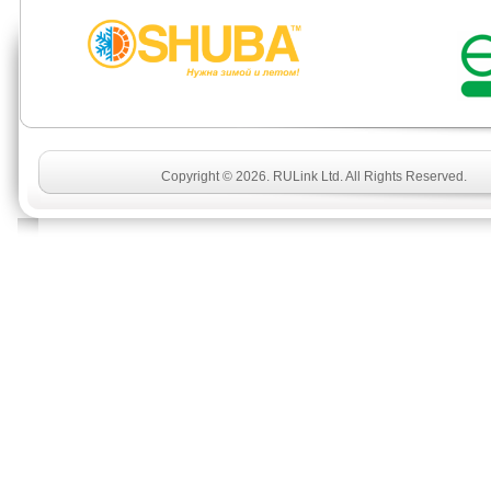
Copyright © 2026. RULink Ltd. All Rights Reserved.