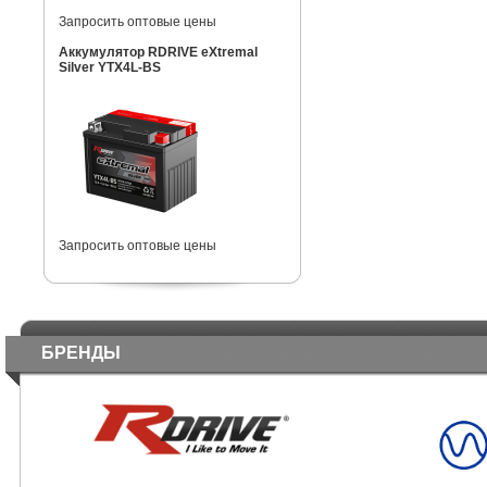
Запросить оптовые цены
Аккумулятор RDRIVE eXtremal
Silver YTX4L-BS
Запросить оптовые цены
БРЕНДЫ