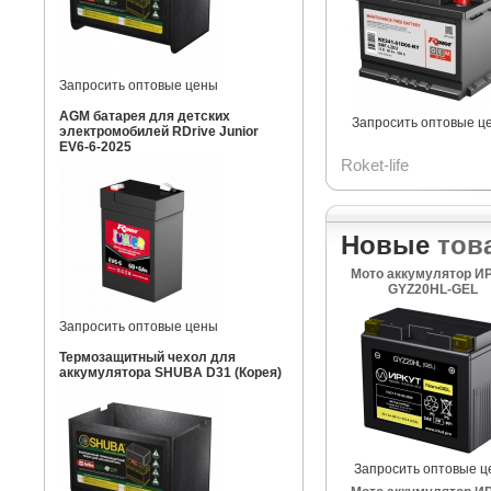
Запросить оптовые цены
AGM батарея для детских
Запросить оптовые ц
электромобилей RDrive Junior
EV6-6-2025
Roket-life
Новые
тов
Мото аккумулятор И
GYZ20HL-GEL
Запросить оптовые цены
Термозащитный чехол для
аккумулятора SHUBA D31 (Корея)
Запросить оптовые ц