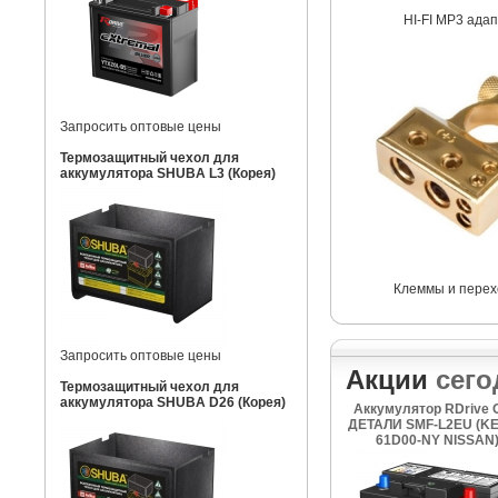
HI-FI MP3 ада
Запросить оптовые цены
Термозащитный чехол для
аккумулятора SHUBA L3 (Корея)
Клеммы и перех
Запросить оптовые цены
Акции
сего
Термозащитный чехол для
аккумулятора SHUBA D26 (Корея)
Аккумулятор RDrive
ДЕТАЛИ SMF-L2EU (KE
61D00-NY NISSAN