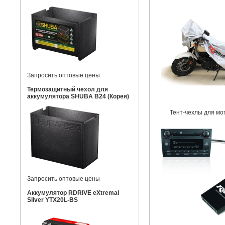
Запросить оптовые цены
Термозащитный чехол для
аккумулятора SHUBA B24 (Корея)
Тент-чехлы для мо
Запросить оптовые цены
Аккумулятор RDRIVE eXtremal
Silver YTX20L-BS