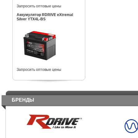
Запросить оптовые цены
Аккумулятор RDRIVE eXtremal
Silver YTX4L-BS
Запросить оптовые цены
БРЕНДЫ