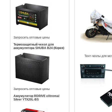
Запросить оптовые цены
Термозащитный чехол для
аккумулятора SHUBA B24 (Корея)
Тент-чехлы для мо
Запросить оптовые цены
Аккумулятор RDRIVE eXtremal
Silver YTX20L-BS