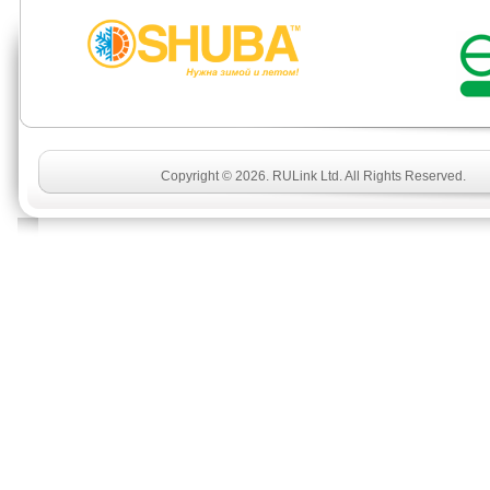
Copyright © 2026. RULink Ltd. All Rights Reserved.