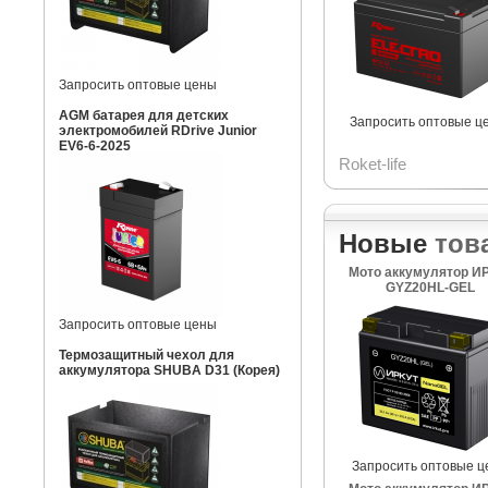
Запросить оптовые цены
AGM батарея для детских
Запросить оптовые ц
электромобилей RDrive Junior
EV6-6-2025
Roket-life
Новые
тов
Мото аккумулятор И
GYZ20HL-GEL
Запросить оптовые цены
Термозащитный чехол для
аккумулятора SHUBA D31 (Корея)
Запросить оптовые ц