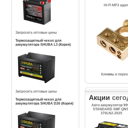
HI-FI MP3 ада
Запросить оптовые цены
Термозащитный чехол для
аккумулятора SHUBA L3 (Корея)
Клеммы и перех
Запросить оптовые цены
Акции
сего
Термозащитный чехол для
аккумулятора SHUBA D26 (Корея)
Авто аккумулятор 99
STANDARD SMF QNS
370LN2-2025