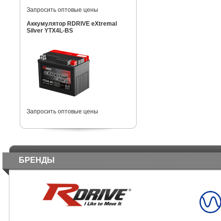
Запросить оптовые цены
Аккумулятор RDRIVE eXtremal
Silver YTX4L-BS
Запросить оптовые цены
БРЕНДЫ