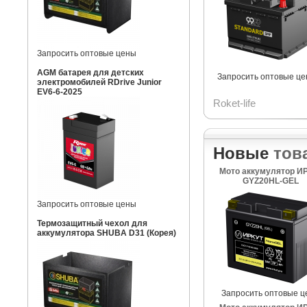
Запросить оптовые цены
AGM батарея для детских
Запросить оптовые ц
электромобилей RDrive Junior
EV6-6-2025
Roket-life
Новые
тов
Мото аккумулятор И
GYZ20HL-GEL
Запросить оптовые цены
Термозащитный чехол для
аккумулятора SHUBA D31 (Корея)
Запросить оптовые ц