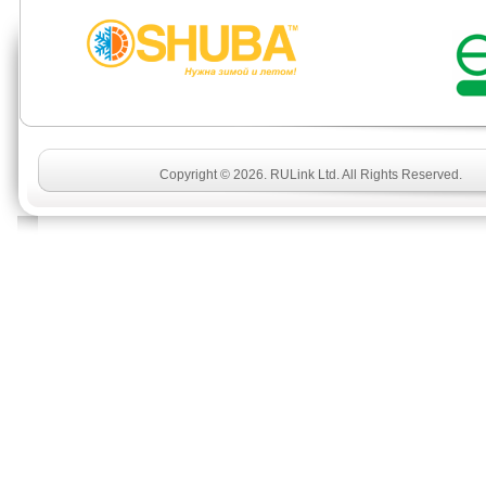
Copyright © 2026. RULink Ltd. All Rights Reserved.