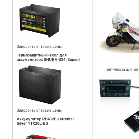
Запросить оптовые цены
Термозащитный чехол для
аккумулятора SHUBA B24 (Корея)
Тент-чехлы для мо
Запросить оптовые цены
Аккумулятор RDRIVE eXtremal
Silver YTX20L-BS