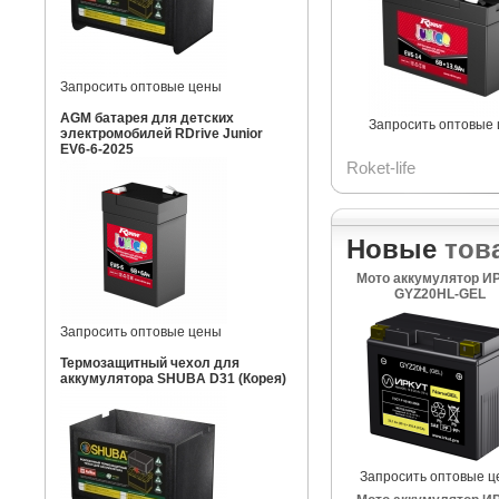
Запросить оптовые цены
AGM батарея для детских
Запросить оптовые
электромобилей RDrive Junior
EV6-6-2025
Roket-life
Новые
тов
Мото аккумулятор И
GYZ20HL-GEL
Запросить оптовые цены
Термозащитный чехол для
аккумулятора SHUBA D31 (Корея)
Запросить оптовые ц