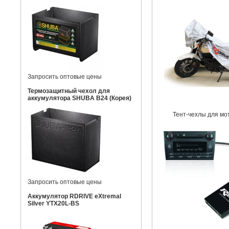
Запросить оптовые цены
Термозащитный чехол для
аккумулятора SHUBA B24 (Корея)
Тент-чехлы для мо
Запросить оптовые цены
Аккумулятор RDRIVE eXtremal
Silver YTX20L-BS