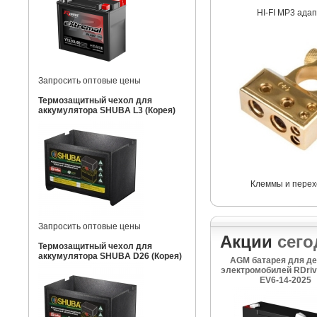
HI-FI MP3 ада
Запросить оптовые цены
Термозащитный чехол для
аккумулятора SHUBA L3 (Корея)
Клеммы и перех
Запросить оптовые цены
Акции
сего
Термозащитный чехол для
аккумулятора SHUBA D26 (Корея)
AGM батарея для де
электромобилей RDriv
EV6-14-2025