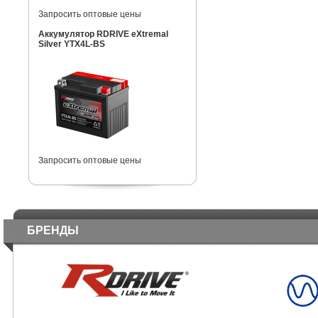
Запросить оптовые цены
Аккумулятор RDRIVE eXtremal
Silver YTX4L-BS
Запросить оптовые цены
БРЕНДЫ