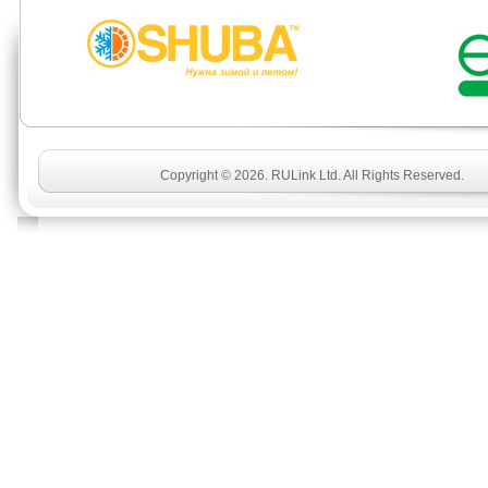
Copyright © 2026. RULink Ltd. All Rights Reserved.