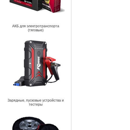
АКБ для электротранспорта
(тяговые)
Зарядные, пусковые устройства и
тестеры