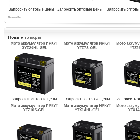
Запросить оптовые цены
Запросить оптовые цены
Запросить оптовы
Roket-life
Новые
товары
Мото аккумулятор ИРКУТ
Мото аккумулятор ИРКУТ
Мото аккуму
GYZ20HL-GEL
YTZ7S-GEL
YTZ5
Запросить оптовые цены
Запросить оптовые цены
Запросить о
Мото аккумулятор ИРКУТ
Мото аккумулятор ИРКУТ
Мото аккуму
YTZ10S-GEL
YTX14HL-GEL
YTX14