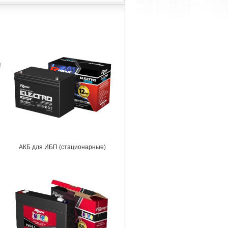
АКБ для ИБП (стационарные)