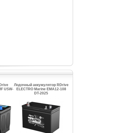
Drive
Лодочный аккумулятор RDrive
MF USW-
ELECTRO Marine EMA12-108
DT-2025