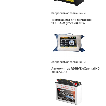
Запросить оптовые цены
Термозащита для двигателя
SHUBA-M (Россия) NEW
Запросить оптовые цены
Аккумулятор RDRIVE eXtremal HD
YB16AL-A2