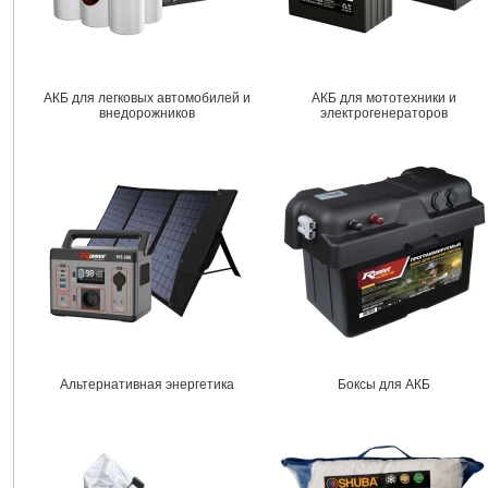
АКБ для легковых автомобилей и
АКБ для мототехники и
внедорожников
электрогенераторов
Альтернативная энергетика
Боксы для АКБ