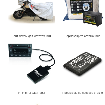
Тент-чехлы для мототехники
Термозащита автомобиля
HI-FI MP3 адаптеры
Проекторы на лобовое стекло