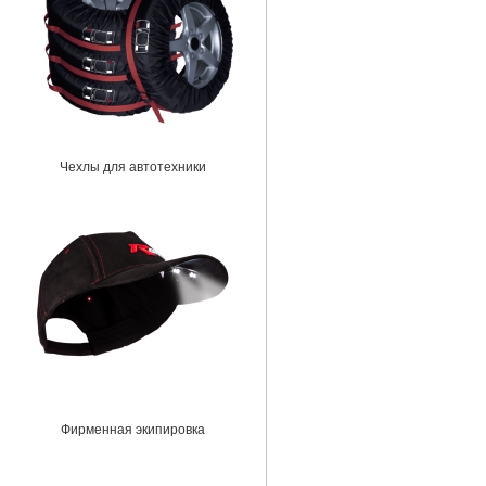
Чехлы для автотехники
Фирменная экипировка