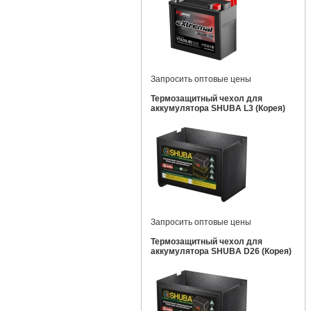
Запросить оптовые цены
Термозащитный чехол для
аккумулятора SHUBA L3 (Корея)
Запросить оптовые цены
Термозащитный чехол для
аккумулятора SHUBA D26 (Корея)