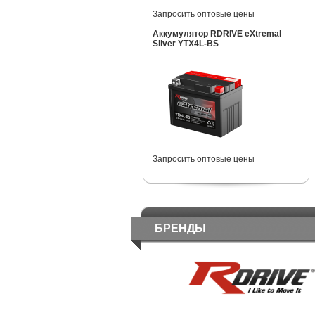
Запросить оптовые цены
Аккумулятор RDRIVE eXtremal
Silver YTX4L-BS
Запросить оптовые цены
БРЕНДЫ