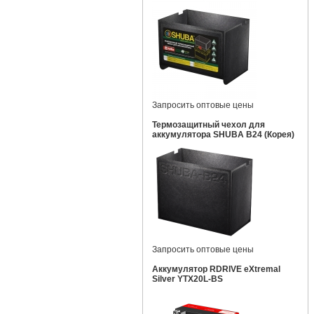
Запросить оптовые цены
Термозащитный чехол для
аккумулятора SHUBA B24 (Корея)
Запросить оптовые цены
Аккумулятор RDRIVE eXtremal
Silver YTX20L-BS