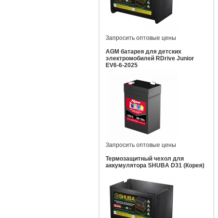
Запросить оптовые цены
AGM батарея для детских
электромобилей RDrive Junior
EV6-6-2025
Запросить оптовые цены
Термозащитный чехол для
аккумулятора SHUBA D31 (Корея)