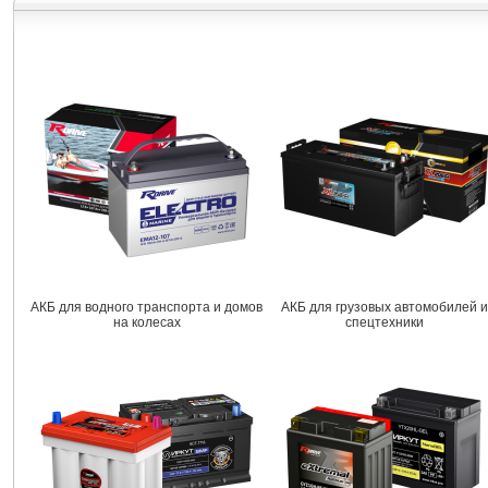
АКБ для водного транспорта и домов
АКБ для грузовых автомобилей и
на колесах
спецтехники