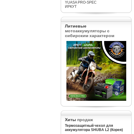
YUASA PRO-SPEC
ИРКУТ
Литиевые
мотоаккумуляторы с
сибирским характером
Хиты
продаж
Термозащитный чехол для
аккумулятора SHUBA L2 (Корея)