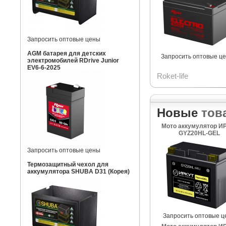
Запросить оптовые цены
AGM батарея для детских
Запросить оптовые ц
электромобилей RDrive Junior
EV6-6-2025
Roket-life
Новые
тов
Мото аккумулятор И
GYZ20HL-GEL
Запросить оптовые цены
Термозащитный чехол для
аккумулятора SHUBA D31 (Корея)
Запросить оптовые ц