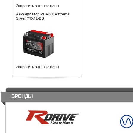
Запросить оптовые цены
Аккумулятор RDRIVE eXtremal
Silver YTX4L-BS
Запросить оптовые цены
БРЕНДЫ