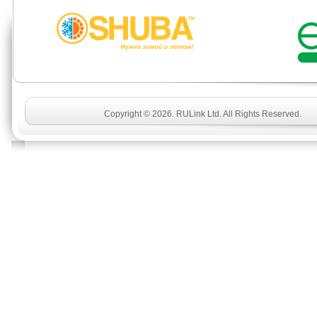
Copyright © 2026. RULink Ltd. All Rights Reserved.