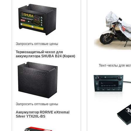
Запросить оптовые цены
Термозащитный чехол для
аккумулятора SHUBA B24 (Корея)
Тент-чехлы для мо
Запросить оптовые цены
Аккумулятор RDRIVE eXtremal
Silver YTX20L-BS