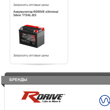
Запросить оптовые цены
Аккумулятор RDRIVE eXtremal
Silver YTX4L-BS
Запросить оптовые цены
БРЕНДЫ