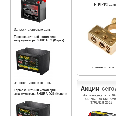
HI-FI MP3 ада
Запросить оптовые цены
Термозащитный чехол для
аккумулятора SHUBA L3 (Корея)
Клеммы и перех
Запросить оптовые цены
Акции
сего
Термозащитный чехол для
аккумулятора SHUBA D26 (Корея)
Авто аккумулятор 99
STANDARD SMF QNS
370LN2R-2025