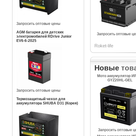
Запросить оптовые цены
AGM батарея для детских
Запросить оптовые ц
электромобилей RDrive Junior
EV6-6-2025
Roket-life
Новые
тов
Мото аккумулятор И
GYZ20HL-GEL
Запросить оптовые цены
Термозащитный чехол для
аккумулятора SHUBA D31 (Корея)
Запросить оптовые ц