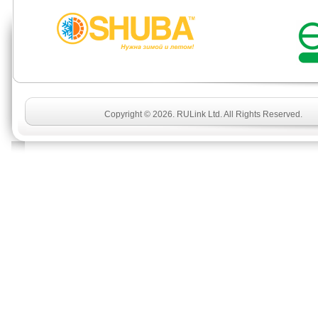
Copyright © 2026. RULink Ltd. All Rights Reserved.