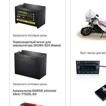
Запросить оптовые цены
Термозащитный чехол для
аккумулятора SHUBA B24 (Корея)
Тент-чехлы для мо
Запросить оптовые цены
Аккумулятор RDRIVE eXtremal
Silver YTX20L-BS