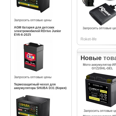
Запросить оптовые цены
AGM батарея для детских
Запросить оптовые ц
электромобилей RDrive Junior
EV6-6-2025
Roket-life
Новые
тов
Мото аккумулятор И
GYZ20HL-GEL
Запросить оптовые цены
Термозащитный чехол для
аккумулятора SHUBA D31 (Корея)
Запросить оптовые ц