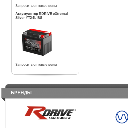
Запросить оптовые цены
Аккумулятор RDRIVE eXtremal
Silver YTX4L-BS
Запросить оптовые цены
БРЕНДЫ