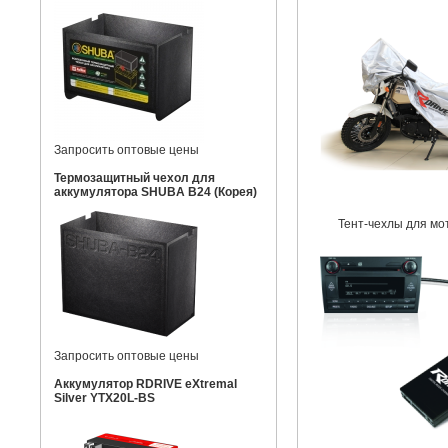
Запросить оптовые цены
Термозащитный чехол для
аккумулятора SHUBA B24 (Корея)
Тент-чехлы для мо
Запросить оптовые цены
Аккумулятор RDRIVE eXtremal
Silver YTX20L-BS