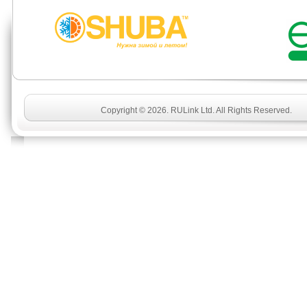
Copyright © 2026. RULink Ltd. All Rights Reserved.