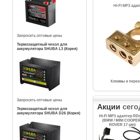
HI-FI MP3 ада
Запросить оптовые цены
Термозащитный чехол для
аккумулятора SHUBA L3 (Корея)
Клеммы и перех
Запросить оптовые цены
Акции
сего
Термозащитный чехол для
аккумулятора SHUBA D26 (Корея)
Hi-Fi MP3 адаптер RDr
(BMW / MINI COOPER
ROVER 17-pin)